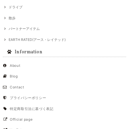
ドライブ
散歩
パートナーアイテム
EARTH RATED(アース・レイテッド)
Information
About
Blog
Contact
プライバシーポリシー
特定商取引法に基づく表記
Official page