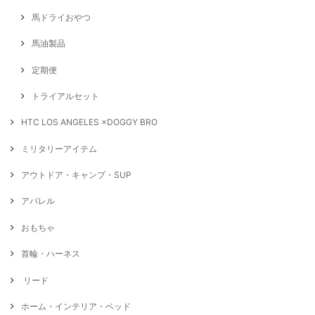
馬ドライおやつ
馬油製品
定期便
トライアルセット
HTC LOS ANGELES ×DOGGY BRO
ミリタリーアイテム
アウトドア・キャンプ・SUP
アパレル
おもちゃ
首輪・ハーネス
リード
ホーム・インテリア・ベッド