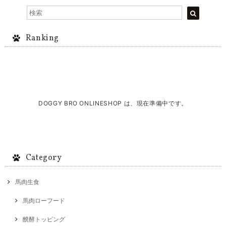
Ranking
DOGGY BRO ONLINESHOP は、現在準備中です。
Category
馬肉生食
馬肉ローフード
醗酵トッピング